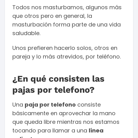
Todos nos masturbamos, algunos más
que otros pero en general, la
masturbación forma parte de una vida
saludable.
Unos prefieren hacerlo solos, otros en
pareja y lo más atrevidos, por teléfono.
¿En qué consisten las
pajas por telefono?
Una
paja por telefono
consiste
básicamente en aprovechar la mano
que queda libre mientras nos estamos
tocando para llamar a una
línea