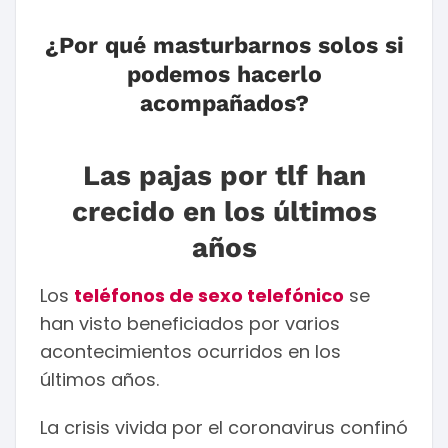
¿Por qué masturbarnos solos si
podemos hacerlo
acompañados?
Las pajas por tlf han
crecido en los últimos
años
Los
teléfonos de sexo telefónico
se
han visto beneficiados por varios
acontecimientos ocurridos en los
últimos años.
La crisis vivida por el coronavirus confinó