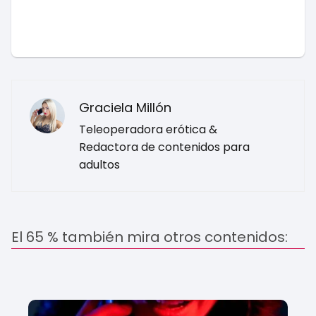
Graciela Millón
Teleoperadora erótica &
Redactora de contenidos para
adultos
El 65 % también mira otros contenidos: