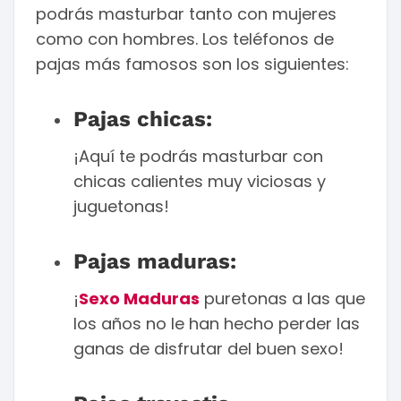
podrás masturbar tanto con mujeres
como con hombres. Los teléfonos de
pajas más famosos son los siguientes:
Pajas chicas:
¡Aquí te podrás masturbar con
chicas calientes muy viciosas y
juguetonas!
Pajas maduras:
¡
Sexo Maduras
puretonas a las que
los años no le han hecho perder las
ganas de disfrutar del buen sexo!