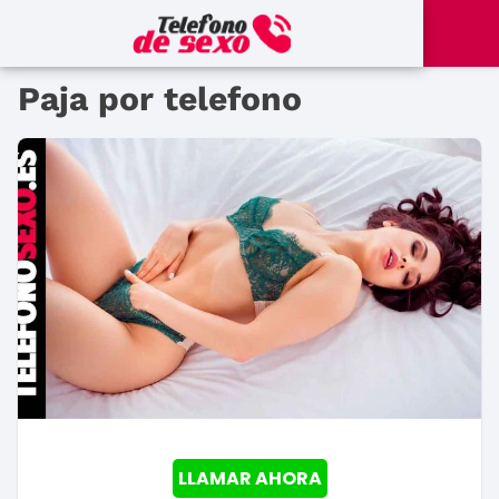
Paja por telefono
LLAMAR AHORA