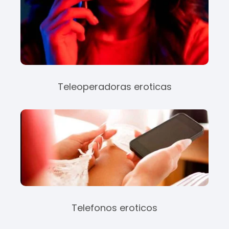
Teleoperadoras eroticas
Telefonos eroticos