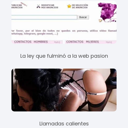
La ley que fulminó a la web pasion
Llamadas calientes