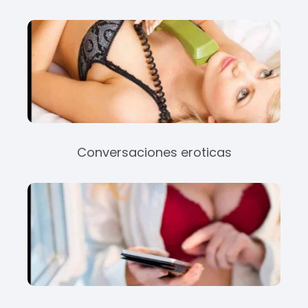
Conversaciones eroticas