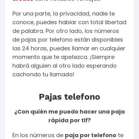
Por una parte, la privacidad, nadie te
conoce, puedes hablar con total libertad
de palabra. Por otro lado, los números
de pajas por telefono están disponibles
las 24 horas, puedes llamar en cualquier
momento que te apetezca. ¡Siempre
habrá alguien al otro lado esperando
cachondo tu llamada!
Pajas telefono
¿Con quién me puedo hacer una paja
rápida por tlf?
En los números de
paja por telefono
te