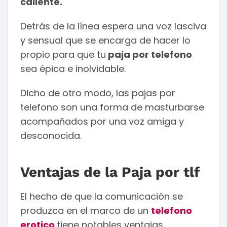
caliente.
Detrás de la línea espera una voz lasciva
y sensual que se encarga de hacer lo
propio para que tu
paja por telefono
sea épica e inolvidable.
Dicho de otro modo, las pajas por
telefono son una forma de masturbarse
acompañados por una voz amiga y
desconocida.
Ventajas de la Paja por tlf
El hecho de que la comunicación se
produzca en el marco de un
telefono
erotico
tiene notables ventajas.