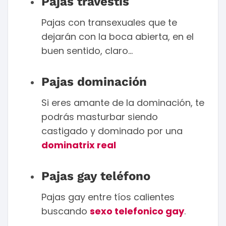
Pajas travestis
Pajas con transexuales que te
dejarán con la boca abierta, en el
buen sentido, claro…
Pajas dominación
Si eres amante de la dominación, te
podrás masturbar siendo
castigado y dominado por una
dominatrix real
Pajas gay teléfono
Pajas gay entre tíos calientes
buscando
sexo telefonico gay
.