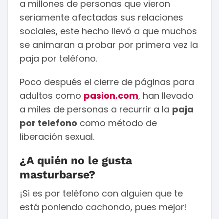
a millones de personas que vieron
seriamente afectadas sus relaciones
sociales, este hecho llevó a que muchos
se animaran a probar por primera vez la
paja por teléfono.
Poco después el cierre de páginas para
adultos como
pasion.com
, han llevado
a miles de personas a recurrir a la
paja
por telefono
como método de
liberación sexual.
¿A quién no le gusta
masturbarse?
¡Si es por teléfono con alguien que te
está poniendo cachondo, pues mejor!